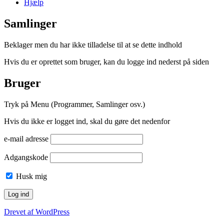
Hjælp
Samlinger
Beklager men du har ikke tilladelse til at se dette indhold
Hvis du er oprettet som bruger, kan du logge ind nederst på siden
Bruger
Tryk på Menu (Programmer, Samlinger osv.)
Hvis du ikke er logget ind, skal du gøre det nedenfor
e-mail adresse
Adgangskode
Husk mig
Drevet af WordPress